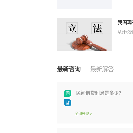
从计税
最新咨询
最新解答
民间借贷利息是多少？
全部答案
>