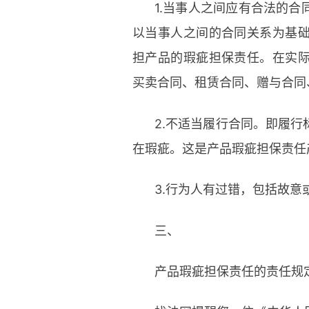
1.当事人之间应有合法的
以当事人之间的合同关系为基
担产品的瑕疵担保责任。在实
买卖合同、租赁合同、赠与合同
2.不适当履行合同。即履
在瑕疵。这是产品瑕疵担保责任
3.行为人有过错，包括故意
三、
产品瑕疵担保责任的责任规