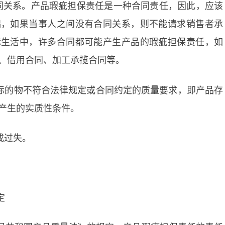
合同关系。产品瑕疵担保责任是一种合同责任，因此，应该
础，如果当事人之间没有合同关系，则不能请求销售者承
际生活中，许多合同都可能产生产品的瑕疵担保责任，如
、借用合同、加工承揽合同等。
行标的物不符合法律规定或合同约定的质量要求，即产品存
产生的实质性条件。
或过失。
定