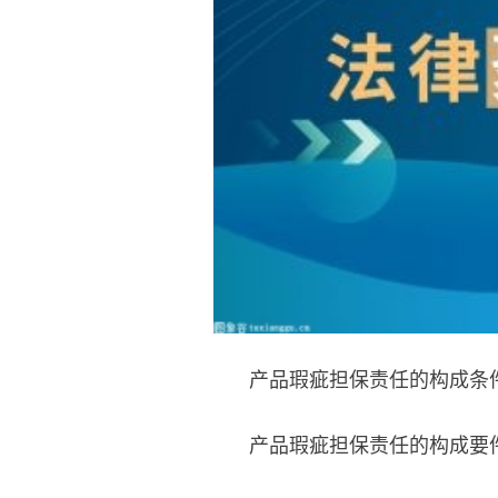
产品瑕疵担保责任的构成条
产品瑕疵担保责任的构成要