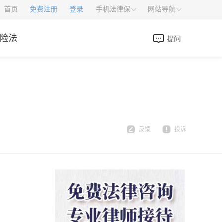
首页
免费注册
登录
手机法律保
网站导航
险法
提问
反馈
投诉